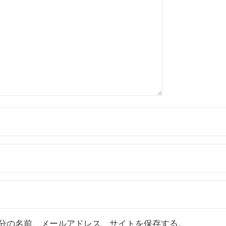
分の名前、メールアドレス、サイトを保存する。