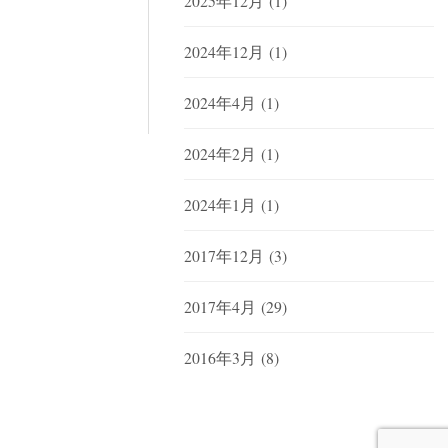
2025年12月
(1)
2024年12月
(1)
2024年4月
(1)
2024年2月
(1)
2024年1月
(1)
2017年12月
(3)
2017年4月
(29)
2016年3月
(8)