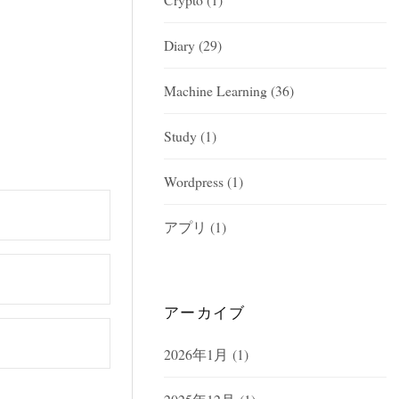
Diary
(29)
Machine Learning
(36)
Study
(1)
Wordpress
(1)
アプリ
(1)
アーカイブ
2026年1月
(1)