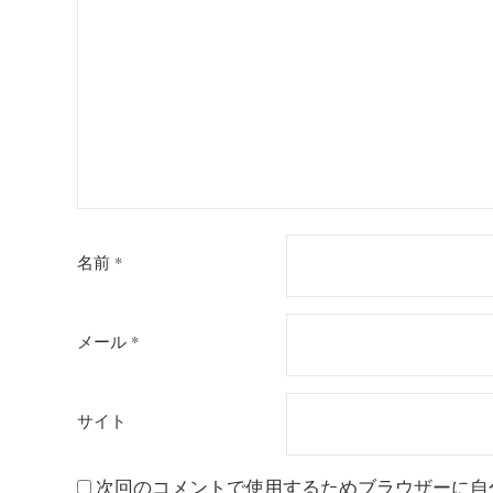
ョ
ン
名前
*
メール
*
サイト
次回のコメントで使用するためブラウザーに自