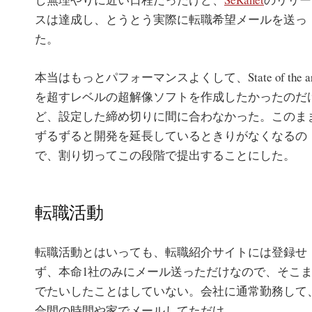
スは達成し、とうとう実際に転職希望メールを送っ
た。
本当はもっとパフォーマンスよくして、State of the ar
を超すレベルの超解像ソフトを作成したかったのだ
ど、設定した締め切りに間に合わなかった。このま
ずるずると開発を延長しているときりがなくなるの
で、割り切ってこの段階で提出することにした。
転職活動
転職活動とはいっても、転職紹介サイトには登録せ
ず、本命1社のみにメール送っただけなので、そこ
でたいしたことはしていない。会社に通常勤務して
合間の時間や家でメールしてただけ。