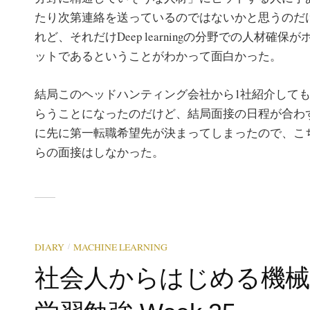
たり次第連絡を送っているのではないかと思うのだ
れど、それだけDeep learningの分野での人材確保が
ットであるということがわかって面白かった。
結局このヘッドハンティング会社から1社紹介して
らうことになったのだけど、結局面接の日程が合わ
に先に第一転職希望先が決まってしまったので、こ
らの面接はしなかった。
/
DIARY
MACHINE LEARNING
社会人からはじめる機