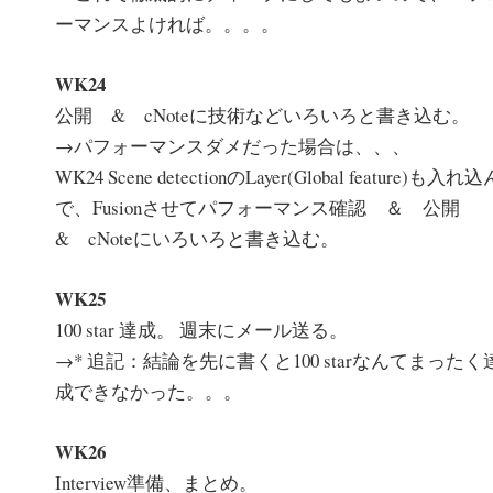
ーマンスよければ。。。。
WK24
公開 & cNoteに技術などいろいろと書き込む。
→パフォーマンスダメだった場合は、、、
WK24 Scene detectionのLayer(Global feature)も入れ込
で、Fusionさせてパフォーマンス確認 ＆ 公開
& cNoteにいろいろと書き込む。
WK25
100 star 達成。 週末にメール送る。
→* 追記：結論を先に書くと100 starなんてまったく
成できなかった。。。
WK26
Interview準備、まとめ。