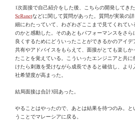
1次面接で自己紹介をした後、こちらの開発してき
SeRanet
などに関して質問があった。質問が実装の詳
細にわたっていて、わざわざここまで見てくれてい
のかと感動した。そのあともパフォーマンスをさら
良くするためにどういったことができるかのアイデ
共有やアドバイスをもらえて、面接がとても楽しか
たことを覚えている。こういったエンジニアと共に
けたら刺激を受けながら成長できると確信し、より
社希望度が高まった。
結局面接は合計3回あった。
やることはやったので、あとは結果を待つのみ。と
うことでマレーシアに戻る。