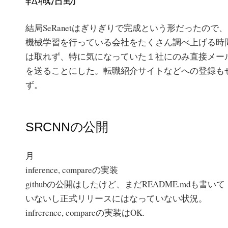
結局SeRanetはぎりぎりで完成という形だったので、
機械学習を行っている会社をたくさん調べ上げる時
は取れず、特に気になっていた１社にのみ直接メー
を送ることにした。転職紹介サイトなどへの登録も
ず。
SRCNNの公開
月
inference, compareの実装
githubの公開はしたけど、まだREADME.mdも書いて
いないし正式リリースにはなっていない状況。
infrerence, compareの実装はOK.